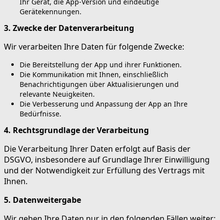
Ihr Gerät, die App-Version und eindeutige
Gerätekennungen.
3. Zwecke der Datenverarbeitung
Wir verarbeiten Ihre Daten für folgende Zwecke:
Die Bereitstellung der App und ihrer Funktionen.
Die Kommunikation mit Ihnen, einschließlich
Benachrichtigungen über Aktualisierungen und
relevante Neuigkeiten.
Die Verbesserung und Anpassung der App an Ihre
Bedürfnisse.
4. Rechtsgrundlage der Verarbeitung
Die Verarbeitung Ihrer Daten erfolgt auf Basis der
DSGVO, insbesondere auf Grundlage Ihrer Einwilligung
und der Notwendigkeit zur Erfüllung des Vertrags mit
Ihnen.
5. Datenweitergabe
Wir geben Ihre Daten nur in den folgenden Fällen weiter: