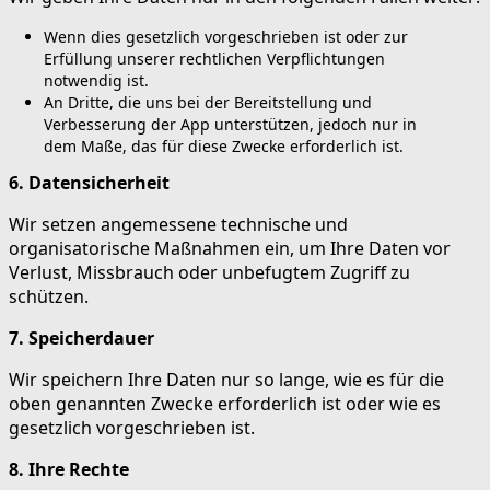
Wenn dies gesetzlich vorgeschrieben ist oder zur
Erfüllung unserer rechtlichen Verpflichtungen
notwendig ist.
An Dritte, die uns bei der Bereitstellung und
Verbesserung der App unterstützen, jedoch nur in
dem Maße, das für diese Zwecke erforderlich ist.
6. Datensicherheit
Wir setzen angemessene technische und
organisatorische Maßnahmen ein, um Ihre Daten vor
Verlust, Missbrauch oder unbefugtem Zugriff zu
schützen.
7. Speicherdauer
Wir speichern Ihre Daten nur so lange, wie es für die
oben genannten Zwecke erforderlich ist oder wie es
gesetzlich vorgeschrieben ist.
8. Ihre Rechte