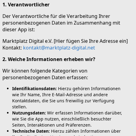
1. Verantwortlicher
Der Verantwortliche für die Verarbeitung Ihrer
personenbezogenen Daten im Zusammenhang mit
dieser App ist:
Marktplatz Digital e.V. [Hier fügen Sie Ihre Adresse ein]
Kontakt:
kontakt@marktplatz-digital.net
2. Welche Informationen erheben wir?
Wir können folgende Kategorien von
personenbezogenen Daten erfassen:
Identifikationsdaten:
Hierzu gehören Informationen
wie Ihr Name, Ihre E-Mail-Adresse und andere
Kontaktdaten, die Sie uns freiwillig zur Verfügung
stellen.
Nutzungsdaten:
Wir erfassen Informationen darüber,
wie Sie die App nutzen, einschließlich besuchter
Seiten, Interaktionen und Präferenzen.
Technische Daten:
Hierzu zählen Informationen über