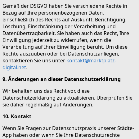
Gemäß der DSGVO haben Sie verschiedene Rechte in
Bezug auf Ihre personenbezogenen Daten,
einschließlich des Rechts auf Auskunft, Berichtigung,
Löschung, Einschränkung der Verarbeitung und
Datenübertragbarkeit. Sie haben auch das Recht, Ihre
Einwilligung jederzeit zu widerrufen, wenn die
Verarbeitung auf Ihrer Einwilligung beruht. Um diese
Rechte auszuüben oder bei Datenschutzanliegen,
kontaktieren Sie uns unter
kontakt@marktplatz-
digital.net
.
9. Änderungen an dieser Datenschutzerklärung
Wir behalten uns das Recht vor, diese
Datenschutzerklärung zu aktualisieren. Überprüfen Sie
sie daher regelmäßig auf Änderungen.
10. Kontakt
Wenn Sie Fragen zur Datenschutzpraxis unserer Städte-
App haben oder wenn Sie Ihre Datenschutzrechte