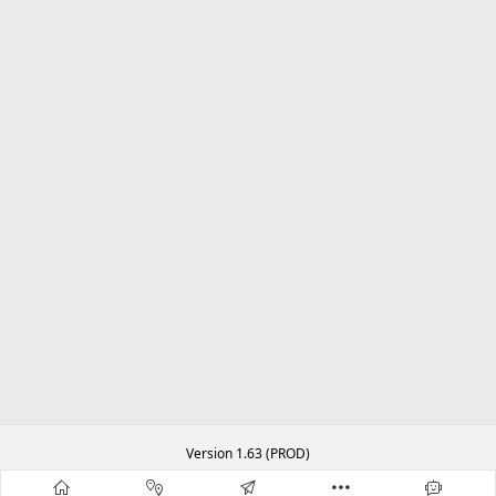
Version 1.63 (PROD)