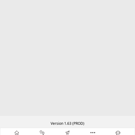
Version 1.63 (PROD)