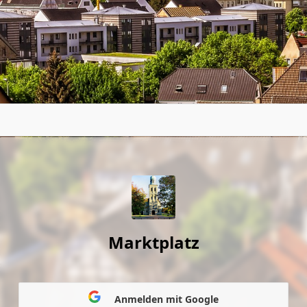
Marktplatz
Anmelden mit Google