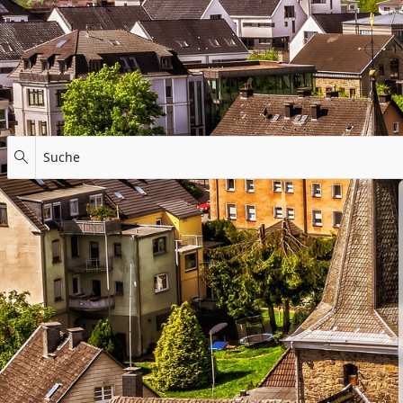
Suche