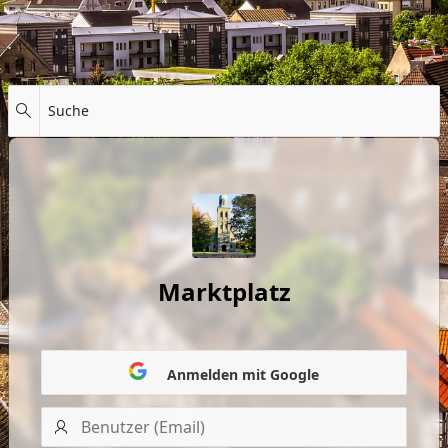
Suche
Marktplatz
Anmelden mit Google
Benutzer
(Email)