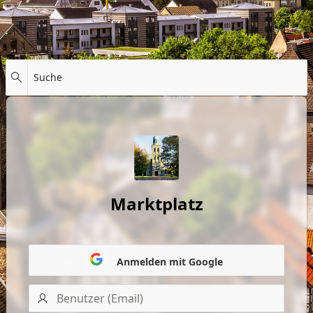
Suche
Marktplatz
Anmelden mit Google
Benutzer
(Email)