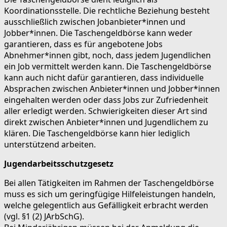
Koordinationsstelle. Die rechtliche Beziehung besteht
ausschließlich zwischen Jobanbieter*innen und
Jobber*innen. Die Taschengeldbörse kann weder
garantieren, dass es für angebotene Jobs
Abnehmer*innen gibt, noch, dass jedem Jugendlichen
ein Job vermittelt werden kann. Die Taschengeldbörse
kann auch nicht dafür garantieren, dass individuelle
Absprachen zwischen Anbieter*innen und Jobber*innen
eingehalten werden oder dass Jobs zur Zufriedenheit
aller erledigt werden. Schwierigkeiten dieser Art sind
direkt zwischen Anbieter*innen und Jugendlichem zu
klären. Die Taschengeldbörse kann hier lediglich
unterstützend arbeiten.
Jugendarbeitsschutzgesetz
Bei allen Tätigkeiten im Rahmen der Taschengeldbörse
muss es sich um geringfügige Hilfeleistungen handeln,
welche gelegentlich aus Gefälligkeit erbracht werden
(vgl. §1 (2) JArbSchG).