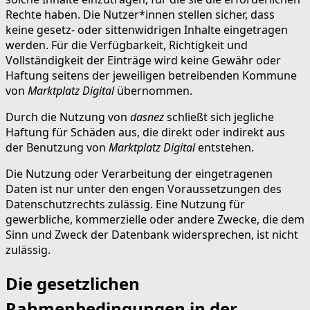
Rechte haben. Die Nutzer*innen stellen sicher, dass
keine gesetz- oder sittenwidrigen Inhalte eingetragen
werden. Für die Verfügbarkeit, Richtigkeit und
Vollständigkeit der Einträge wird keine Gewähr oder
Haftung seitens der jeweiligen betreibenden Kommune
von
Marktplatz Digital
übernommen.
Durch die Nutzung von
dasnez
schließt sich jegliche
Haftung für Schäden aus, die direkt oder indirekt aus
der Benutzung von
Marktplatz Digital
entstehen.
Die Nutzung oder Verarbeitung der eingetragenen
Daten ist nur unter den engen Voraussetzungen des
Datenschutzrechts zulässig. Eine Nutzung für
gewerbliche, kommerzielle oder andere Zwecke, die dem
Sinn und Zweck der Datenbank widersprechen, ist nicht
zulässig.
Die gesetzlichen
Rahmenbedingungen in der