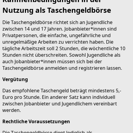
Nutzung als Taschengeldbörse
Die Taschengeldbörse richtet sich an Jugendliche
zwischen 14 und 17 Jahren. Jobanbieter*innen sind
Privatpersonen, die einfache, ungefährliche und
unregelmäßige Arbeiten zu verrichten haben. Die
tägliche Arbeitszeit soll 2 Stunden, die wöchentliche 10
Stunden nicht überschreiten. Sowohl Jugendliche als
auch Jobanbieter*innen müssen sich bei der
Taschengeldbörse anmelden und registrieren lassen.
Vergütung
Das empfohlene Taschengeld beträgt mindestens 5,-
Euro pro Stunde. Ein anderer Satz kann individuell
zwischen Jobanbieter und Jugendlichem vereinbart
werden.
Rechtliche Voraussetzungen
Die Taschengeldbörse dient lediglich als