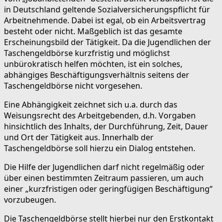
in Deutschland geltende Sozialversicherungspflicht für
Arbeitnehmende. Dabei ist egal, ob ein Arbeitsvertrag
besteht oder nicht. Maßgeblich ist das gesamte
Erscheinungsbild der Tätigkeit. Da die Jugendlichen der
Taschengeldbörse kurzfristig und möglichst
unbürokratisch helfen möchten, ist ein solches,
abhängiges Beschäftigungsverhältnis seitens der
Taschengeldbörse nicht vorgesehen.
Eine Abhängigkeit zeichnet sich u.a. durch das
Weisungsrecht des Arbeitgebenden, d.h. Vorgaben
hinsichtlich des Inhalts, der Durchführung, Zeit, Dauer
und Ort der Tätigkeit aus. Innerhalb der
Taschengeldbörse soll hierzu ein Dialog entstehen.
Die Hilfe der Jugendlichen darf nicht regelmäßig oder
über einen bestimmten Zeitraum passieren, um auch
einer „kurzfristigen oder geringfügigen Beschäftigung“
vorzubeugen.
Die Taschengeldbörse stellt hierbei nur den Erstkontakt