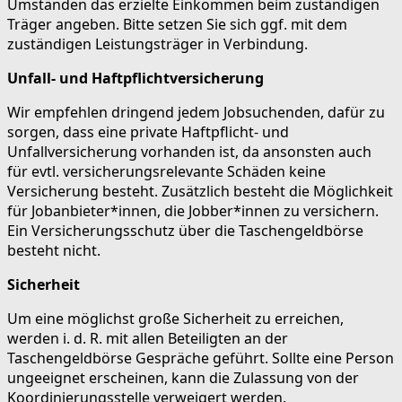
Umständen das erzielte Einkommen beim zuständigen
Träger angeben. Bitte setzen Sie sich ggf. mit dem
zuständigen Leistungsträger in Verbindung.
Unfall- und Haftpflichtversicherung
Wir empfehlen dringend jedem Jobsuchenden, dafür zu
sorgen, dass eine private Haftpflicht- und
Unfallversicherung vorhanden ist, da ansonsten auch
für evtl. versicherungsrelevante Schäden keine
Versicherung besteht. Zusätzlich besteht die Möglichkeit
für Jobanbieter*innen, die Jobber*innen zu versichern.
Ein Versicherungsschutz über die Taschengeldbörse
besteht nicht.
Sicherheit
Um eine möglichst große Sicherheit zu erreichen,
werden i. d. R. mit allen Beteiligten an der
Taschengeldbörse Gespräche geführt. Sollte eine Person
ungeeignet erscheinen, kann die Zulassung von der
Koordinierungsstelle verweigert werden.