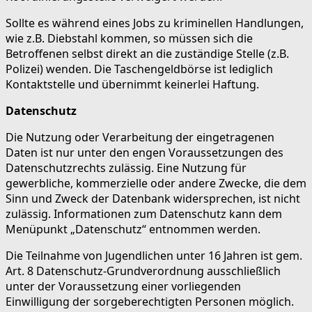
Sollte es während eines Jobs zu kriminellen Handlungen,
wie z.B. Diebstahl kommen, so müssen sich die
Betroffenen selbst direkt an die zuständige Stelle (z.B.
Polizei) wenden. Die Taschengeldbörse ist lediglich
Kontaktstelle und übernimmt keinerlei Haftung.
Datenschutz
Die Nutzung oder Verarbeitung der eingetragenen
Daten ist nur unter den engen Voraussetzungen des
Datenschutzrechts zulässig. Eine Nutzung für
gewerbliche, kommerzielle oder andere Zwecke, die dem
Sinn und Zweck der Datenbank widersprechen, ist nicht
zulässig. Informationen zum Datenschutz kann dem
Menüpunkt „Datenschutz“ entnommen werden.
Die Teilnahme von Jugendlichen unter 16 Jahren ist gem.
Art. 8 Datenschutz-Grundverordnung ausschließlich
unter der Voraussetzung einer vorliegenden
Einwilligung der sorgeberechtigten Personen möglich.