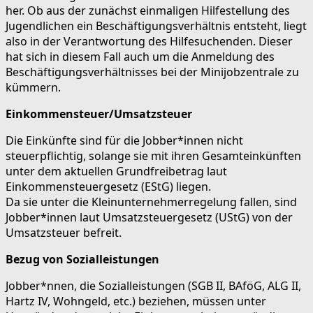
her. Ob aus der zunächst einmaligen Hilfestellung des
Jugendlichen ein Beschäftigungsverhältnis entsteht, liegt
also in der Verantwortung des Hilfesuchenden. Dieser
hat sich in diesem Fall auch um die Anmeldung des
Beschäftigungsverhältnisses bei der Minijobzentrale zu
kümmern.
Einkommensteuer/Umsatzsteuer
Die Einkünfte sind für die Jobber*innen nicht
steuerpflichtig, solange sie mit ihren Gesamteinkünften
unter dem aktuellen Grundfreibetrag laut
Einkommensteuergesetz (EStG) liegen.
Da sie unter die Kleinunternehmerregelung fallen, sind
Jobber*innen laut Umsatzsteuergesetz (UStG) von der
Umsatzsteuer befreit.
Bezug von Sozialleistungen
Jobber*nnen, die Sozialleistungen (SGB II, BAföG, ALG II,
Hartz IV, Wohngeld, etc.) beziehen, müssen unter