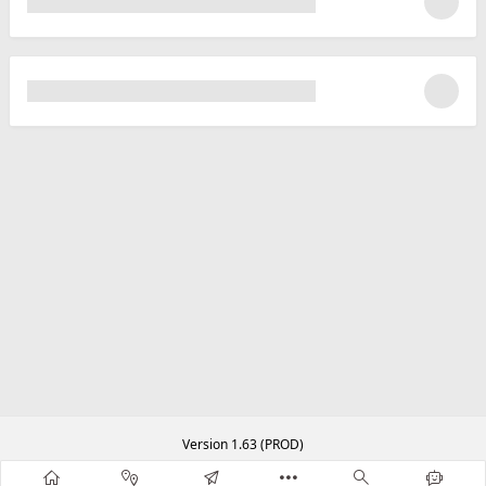
Version 1.63 (PROD)