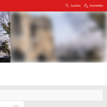
Suchen
Anmelden