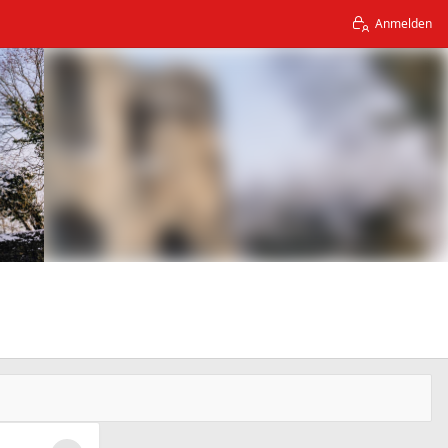
Anmelden