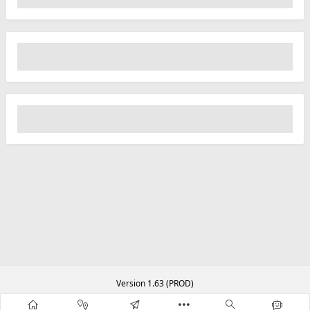
Version 1.63 (PROD)