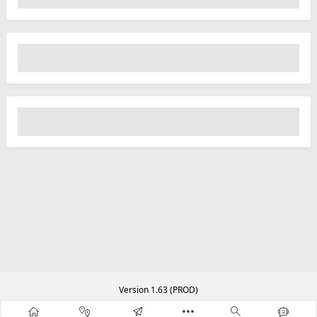
Version 1.63 (PROD)