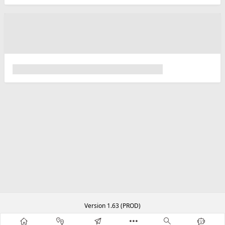
Version 1.63 (PROD)