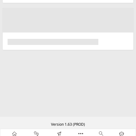
Version 1.63 (PROD)