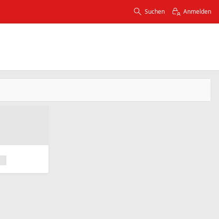
Suchen
Anmelden