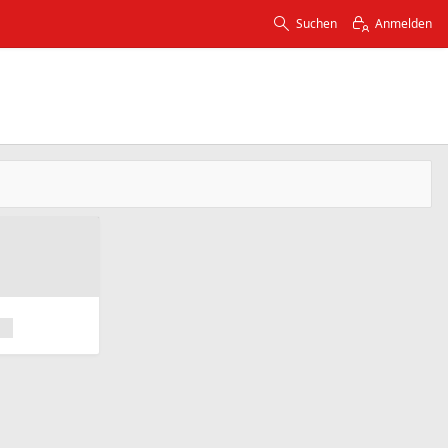
Suchen
Anmelden